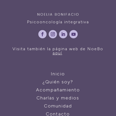
Psicooncología integrativa
Visita también la página web de NoeBo
aquí
.
Inicio
¿Quién soy?
Acompañamiento
Charlas y medios
Comunidad
Contacto