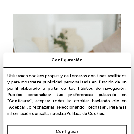
Configuración
Utilizamos cookies propias y de terceros con fines analíticos
y para mostrarte publicidad personalizada en función de un
perfil elaborado a partir de tus hábitos de navegación.
Puedes personalizar tus preferencias pulsando en
"Configurar", aceptar todas las cookies haciendo clic en
"Aceptar", o rechazarlas seleccionando "Rechazar". Para más
información consulta nuestra
Política de Cookies
.
Configurar