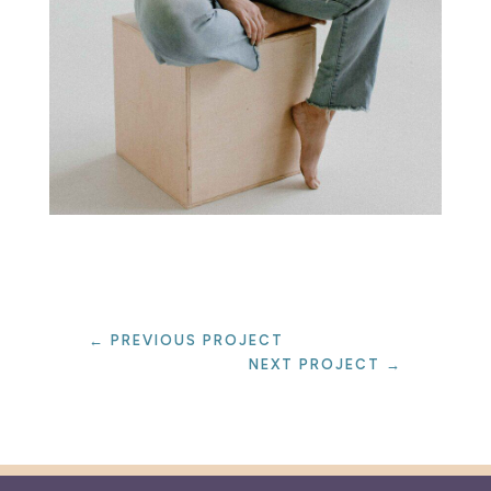
←
PREVIOUS PROJECT
NEXT PROJECT
→