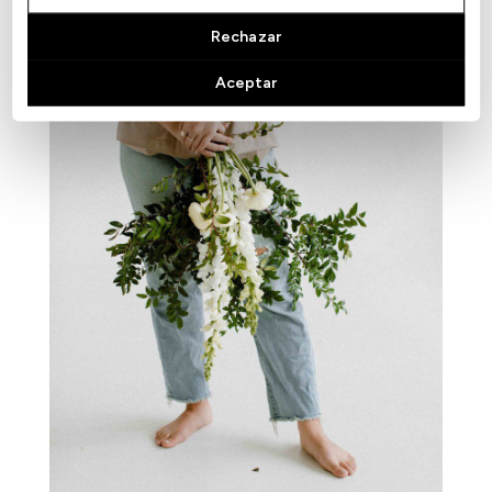
Rechazar
Aceptar