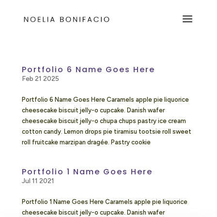
Portfolio 6 Name Goes Here
Feb 21 2025
Portfolio 6 Name Goes Here Caramels apple pie liquorice
cheesecake biscuit jelly-o cupcake. Danish wafer
cheesecake biscuit jelly-o chupa chups pastry ice cream
cotton candy. Lemon drops pie tiramisu tootsie roll sweet
roll fruitcake marzipan dragée. Pastry cookie
Portfolio 1 Name Goes Here
Jul 11 2021
Portfolio 1 Name Goes Here Caramels apple pie liquorice
cheesecake biscuit jelly-o cupcake. Danish wafer